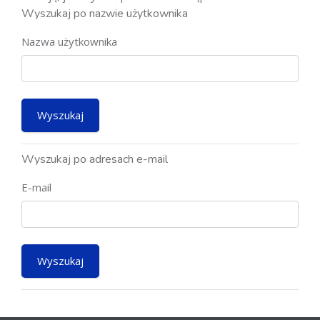
Wyszukaj po nazwie użytkownika
Nazwa użytkownika
Wyszukaj po adresach e-mail
E-mail